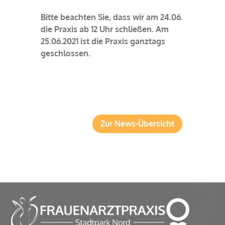
Bitte beachten Sie, dass wir am 24.06.
die Praxis ab 12 Uhr schließen. Am
25.06.2021 ist die Praxis ganztags
geschlossen.
Zur News-Übersicht