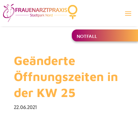
NOTFALL
Geänderte
Öffnungszeiten in
der KW 25
22.06.2021