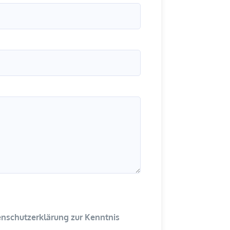
enschutzerklärung zur Kenntnis