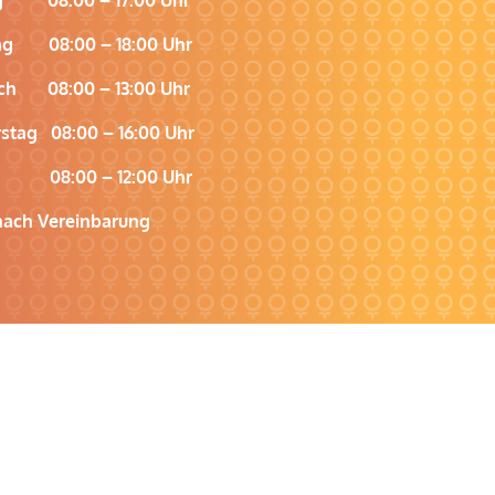
ag 08:00 – 18:00 Uhr
ch 08:00 – 13:00 Uhr
stag 08:00 – 16:00 Uhr
g 08:00 – 12:00 Uhr
ach Vereinbarung