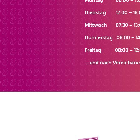
Dienstag 12:00 – 18:
Mittwoch 07:30 – 13:
Donnerstag 08:00 – 14
Freitag 08:00 – 12:
…und nach Vereinbaru