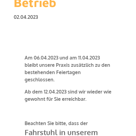
Betrieb
02.04.2023
Am
06.04.2023
und am
11.04.2023
bleibt unsere
Praxis
zusätzlich zu den
bestehenden Feiertagen
geschlossen
.
Ab dem 12.04.2023 sind wir wieder wie
gewohnt für Sie erreichbar.
Beachten Sie bitte, dass der
Fahrstuhl in unserem