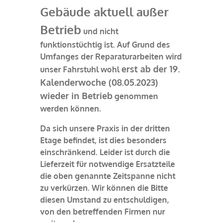
Gebäude aktuell außer
Betrieb
und nicht
funktionstüchtig ist. Auf Grund des
Umfanges der Reparaturarbeiten wird
erst ab der 19.
unser Fahrstuhl wohl
Kalenderwoche (08.05.2023)
wieder in Betrieb
genommen
werden können.
Da sich unsere Praxis in der dritten
Etage befindet, ist dies besonders
einschränkend. Leider ist durch die
Lieferzeit für notwendige Ersatzteile
die oben genannte Zeitspanne nicht
zu verkürzen. Wir können die Bitte
diesen Umstand zu entschuldigen,
von den betreffenden Firmen nur