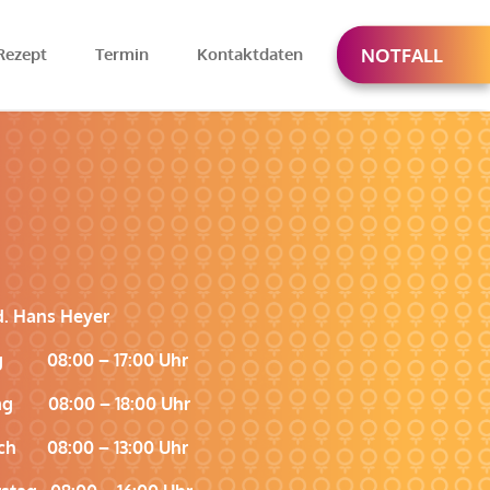
Rezept
Termin
Kontaktdaten
NOTFALL
d. Hans Heyer
g 08:00 – 17:00 Uhr
ag 08:00 – 18:00 Uhr
ch 08:00 – 13:00 Uhr