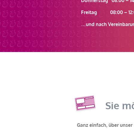
Donnerstag 08:00 – 14
Freitag 08:00 – 12:
…und nach Vereinbaru
Sie m
Ganz einfach, über unser