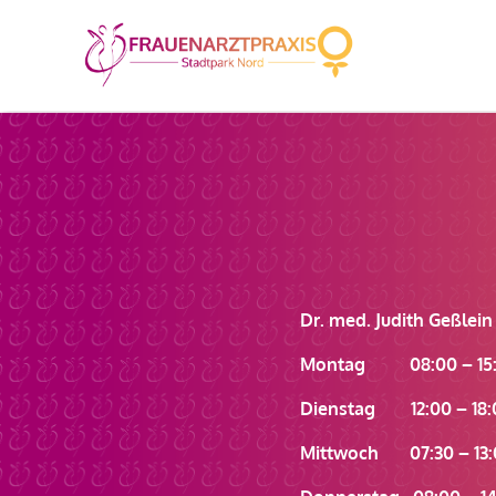
Dr. med. Judith Geßlein
Montag 08:00 – 15:
Dienstag 12:00 – 18:
Mittwoch 07:30 – 13: