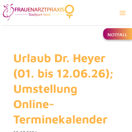
NOTFALL
Urlaub Dr. Heyer
(01. bis 12.06.26);
Umstellung
Online-
Terminekalender