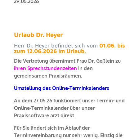
29.05.2026
Urlaub Dr. Heyer
Herr Dr. Heyer befindet sich vom
01.06. bis
zum 12.06.2026 im Urlaub.
Die Vertretung übernimmt Frau Dr. Geßlein zu
ihren Sprechstundenzeiten
in den
gemeinsamen Praxisräumen.
Umstellung des Online-Terminkalenders
Ab dem 27.05.26 funktioniert unser Termin- und
Online-Terminkalender über unser
Praxissoftware arzt direkt.
Für Sie ändert sich im Ablauf der
Terminvereinbarung nur sehr wenig. Einzig die