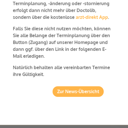
Terminplanung, -änderung oder -stornierung
erfolgt dann nicht mehr über Doctolib,
sondern über die kostenlose
arzt-direkt App
.
Falls Sie diese nicht nutzen möchten, können
Sie alle Belange der Terminplanung über den
Button (Zugang) auf unserer Homepage und
dann ggf. über den Link in der folgenden E-
Mail erledigen.
Natürlich behalten alle vereinbarten Termine
ihre Gültigkeit.
Zur News-Übersicht