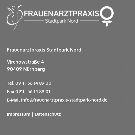
Frauenarztpraxis Stadtpark Nord
Virchowstraße 4
90409 Nürnberg
Tel. 0911 . 56 14 89 00
Fax 0911 . 56 14 89 01
E-Mail
info@frauenarztpraxis-stadtpark-nord.de
Impressum
|
Datenschutz

