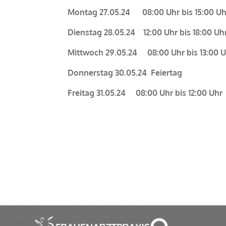
Montag 27.05.24 08:00 Uhr bis 15:00 Uh
Dienstag 28.05.24 12:00 Uhr bis 18:00 Uh
Mittwoch 29.05.24 08:00 Uhr bis 13:00 
Donnerstag 30.05.24
Feiertag
Freitag 31.05.24 08:00 Uhr bis 12:00 Uhr