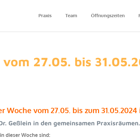
Praxis
Team
Öffnungszeiten
r vom 27.05. bis 31.05.
der Woche vom 27.05. bis zum 31.05.2024 
Dr. Geßlein in den gemeinsamen Praxisräumen
in dieser Woche sind: