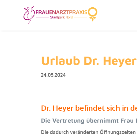
Urlaub Dr. Heye
24.05.2024
Dr. Heyer befindet sich in 
Die Vertretung übernimmt Frau 
Die dadurch
veränderten Öffnungszeiten