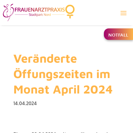
NOTFALL
Veränderte
Öffungszeiten im
Monat April 2024
14.04.2024