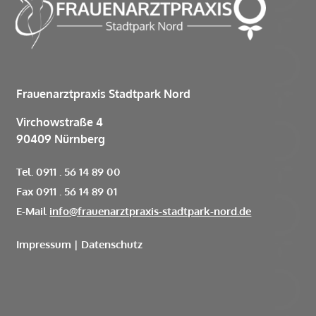
Frauenarztpraxis Stadtpark Nord
Virchowstraße 4
90409 Nürnberg
Tel. 0911 . 56 14 89 00
Fax 0911 . 56 14 89 01
E-Mail
info@frauenarztpraxis-stadtpark-nord.de
Impressum
|
Datenschutz

