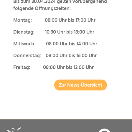
Bis zum 30.04.2024 gelten vorübergehend
folgende Öffnungszeiten:
Montag: 08:00 Uhr bis 17:00 Uhr
Dienstag: 10:30 Uhr bis 18:00 Uhr
Mittwoch: 08:00 Uhr bis 14.00 Uhr
Donnerstag: 08:00 Uhr bis 16:00 Uhr
Freitag: 08:00 Uhr bis 12:00 Uhr
Zur News-Übersicht