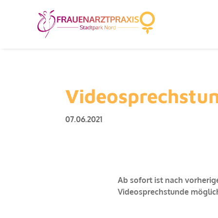
Videosprechstu
07.06.2021
Ab sofort ist nach vorheri
Videosprechstunde möglich.